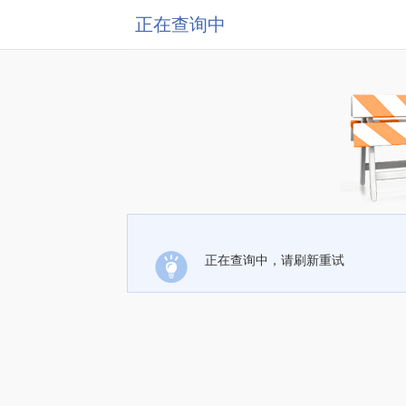
正在查询中
正在查询中，请刷新重试